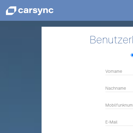
Benutzer
Vorname
Nachname
Mobilfunknu
E-Mail